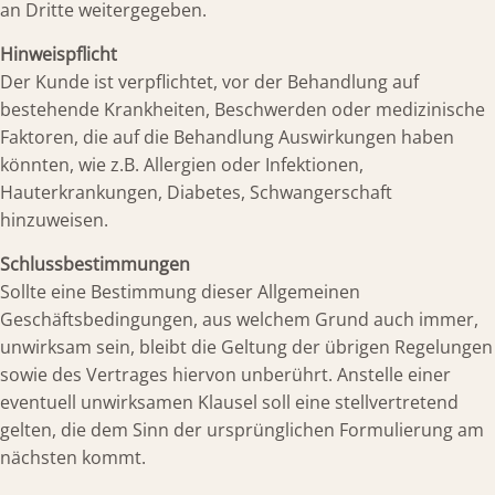
an Dritte weitergegeben.
Hinweispflicht
Der Kunde ist verpflichtet, vor der Behandlung auf
bestehende Krankheiten, Beschwerden oder medizinische
Faktoren, die auf die Behandlung Auswirkungen haben
könnten, wie z.B. Allergien oder Infektionen,
Hauterkrankungen, Diabetes, Schwangerschaft
hinzuweisen.
Schlussbestimmungen
Sollte eine Bestimmung dieser Allgemeinen
Geschäftsbedingungen, aus welchem Grund auch immer,
unwirksam sein, bleibt die Geltung der übrigen Regelungen
sowie des Vertrages hiervon unberührt. Anstelle einer
eventuell unwirksamen Klausel soll eine stellvertretend
gelten, die dem Sinn der ursprünglichen Formulierung am
nächsten kommt.