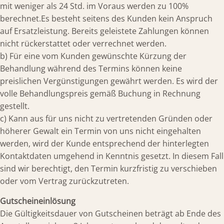
mit weniger als 24 Std. im Voraus werden zu 100%
berechnet.Es besteht seitens des Kunden kein Anspruch
auf Ersatzleistung. Bereits geleistete Zahlungen können
nicht rückerstattet oder verrechnet werden.
b) Für eine vom Kunden gewünschte Kürzung der
Behandlung während des Termins können keine
preislichen Vergünstigungen gewährt werden. Es wird der
volle Behandlungspreis gemäß Buchung in Rechnung
gestellt.
c) Kann aus für uns nicht zu vertretenden Gründen oder
höherer Gewalt ein Termin von uns nicht eingehalten
werden, wird der Kunde entsprechend der hinterlegten
Kontaktdaten umgehend in Kenntnis gesetzt. In diesem Fall
sind wir berechtigt, den Termin kurzfristig zu verschieben
oder vom Vertrag zurückzutreten.
Gutscheineinlösung
Die Gültigkeitsdauer von Gutscheinen beträgt ab Ende des