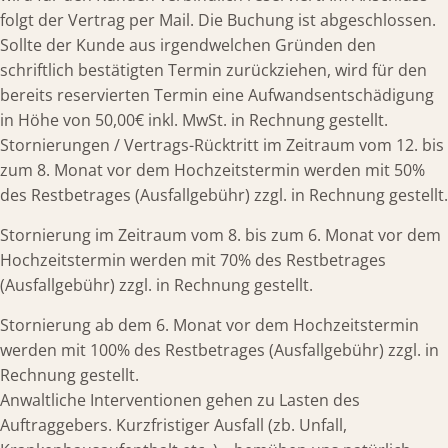
folgt der Vertrag per Mail. Die Buchung ist abgeschlossen.
Sollte der Kunde aus irgendwelchen Gründen den
schriftlich bestätigten Termin zurückziehen, wird für den
bereits reservierten Termin eine Aufwandsentschädigung
in Höhe von 50,00€ inkl. MwSt. in Rechnung gestellt.
Stornierungen / Vertrags-Rücktritt im Zeitraum vom 12. bis
zum 8. Monat vor dem Hochzeitstermin werden mit 50%
des Restbetrages (Ausfallgebühr) zzgl. in Rechnung gestellt.
Stornierung im Zeitraum vom 8. bis zum 6. Monat vor dem
Hochzeitstermin werden mit 70% des Restbetrages
(Ausfallgebühr) zzgl. in Rechnung gestellt.
Stornierung ab dem 6. Monat vor dem Hochzeitstermin
werden mit 100% des Restbetrages (Ausfallgebühr) zzgl. in
Rechnung gestellt.
Anwaltliche Interventionen gehen zu Lasten des
Auftraggebers. Kurzfristiger Ausfall (zb. Unfall,