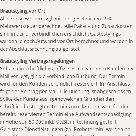
Brautstyling vor Ort
Alle Preise werden zzgl. mit der gesetzlichen 19%
Mehrwertsteuer berechnet. Alle Paket – und Zusatzkosten
sind in der unverbindlichen ersichtlich. Gästestylings
werden je nach Aufwand vor Ort berechnet und werden in
der Abschlussrechnung aufgelistet.
Brautstyling Vertragsregelungen
Sobald ein schriftliches, offizielles Go von dem Kunden per
Mail vorliegt, gilt die verbindliche Buchung. Der Termin
wird für den Kunden verbindlich reserviert. Im Anschluss
folgt der Vertrag per Mail. Die Buchung ist abgeschlossen.
Sollte der Kunde aus irgendwelchen Gründen den
schriftlich bestätigten Termin zurückziehen, wird für den
bereits reservierten Termin eine Aufwandsentschädigung
in Höhe von 50,00€ inkl. MwSt. in Rechnung gestellt.
Geleistete Dienstleistungen (zb. Probetermin) werden bei