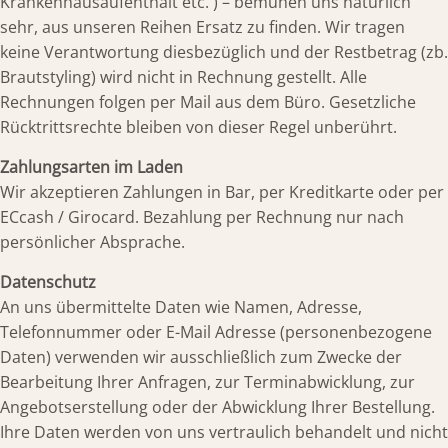
Krankenhausaufenthalt etc. ) – bemühen uns natürlich
sehr, aus unseren Reihen Ersatz zu finden. Wir tragen
keine Verantwortung diesbezüglich und der Restbetrag (zb.
Brautstyling) wird nicht in Rechnung gestellt. Alle
Rechnungen folgen per Mail aus dem Büro. Gesetzliche
Rücktrittsrechte bleiben von dieser Regel unberührt.
Zahlungsarten im Laden
Wir akzeptieren Zahlungen in Bar, per Kreditkarte oder per
ECcash / Girocard. Bezahlung per Rechnung nur nach
persönlicher Absprache.
Datenschutz
An uns übermittelte Daten wie Namen, Adresse,
Telefonnummer oder E-Mail Adresse (personenbezogene
Daten) verwenden wir ausschließlich zum Zwecke der
Bearbeitung Ihrer Anfragen, zur Terminabwicklung, zur
Angebotserstellung oder der Abwicklung Ihrer Bestellung.
Ihre Daten werden von uns vertraulich behandelt und nicht