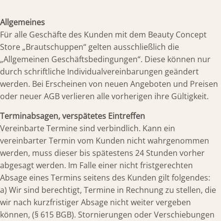
Jobange
Allgemeines
Conta
Für alle Geschäfte des Kunden mit dem Beauty Concept
Store „Brautschuppen“ gelten ausschließlich die
„Allgemeinen Geschäftsbedingungen“. Diese können nur
durch schriftliche Individualvereinbarungen geändert
werden. Bei Erscheinen von neuen Angeboten und Preisen
oder neuer AGB verlieren alle vorherigen ihre Gültigkeit.
Terminabsagen, verspätetes Eintreffen
Vereinbarte Termine sind verbindlich. Kann ein
vereinbarter Termin vom Kunden nicht wahrgenommen
werden, muss dieser bis spätestens 24 Stunden vorher
abgesagt werden. Im Falle einer nicht fristgerechten
Absage eines Termins seitens des Kunden gilt folgendes:
a) Wir sind berechtigt, Termine in Rechnung zu stellen, die
wir nach kurzfristiger Absage nicht weiter vergeben
können, (§ 615 BGB). Stornierungen oder Verschiebungen