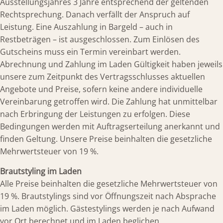
Ausstellungsjahres 3 Jahre entsprechend der geltenden
Rechtsprechung. Danach verfällt der Anspruch auf
Leistung. Eine Auszahlung in Bargeld – auch in
Restbeträgen – ist ausgeschlossen. Zum Einlösen des
Gutscheins muss ein Termin vereinbart werden.
Abrechnung und Zahlung im Laden Gültigkeit haben jeweils
unsere zum Zeitpunkt des Vertragsschlusses aktuellen
Angebote und Preise, sofern keine andere individuelle
Vereinbarung getroffen wird. Die Zahlung hat unmittelbar
nach Erbringung der Leistungen zu erfolgen. Diese
Bedingungen werden mit Auftragserteilung anerkannt und
finden Geltung. Unsere Preise beinhalten die gesetzliche
Mehrwertsteuer von 19 %.
Brautstyling im Laden
Alle Preise beinhalten die gesetzliche Mehrwertsteuer von
19 %. Brautstylings sind vor Öffnungszeit nach Absprache
im Laden möglich. Gästestylings werden je nach Aufwand
vor Ort berechnet und im Laden beglichen.