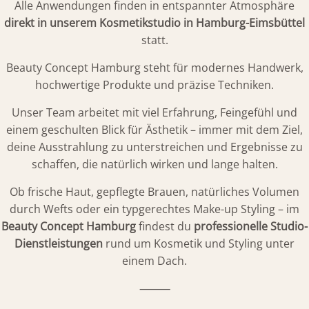
Alle Anwendungen finden in entspannter Atmosphäre
direkt in unserem Kosmetikstudio in Hamburg-Eimsbüttel
statt.
Beauty Concept Hamburg steht für modernes Handwerk,
hochwertige Produkte und präzise Techniken.
Unser Team arbeitet mit viel Erfahrung, Feingefühl und
einem geschulten Blick für Ästhetik – immer mit dem Ziel,
deine Ausstrahlung zu unterstreichen und Ergebnisse zu
schaffen, die natürlich wirken und lange halten.
Ob frische Haut, gepflegte Brauen, natürliches Volumen
durch Wefts oder ein typgerechtes Make-up Styling – im
Beauty Concept Hamburg
findest du
professionelle Studio-
Dienstleistungen
rund um Kosmetik und Styling unter
einem Dach.
⸻